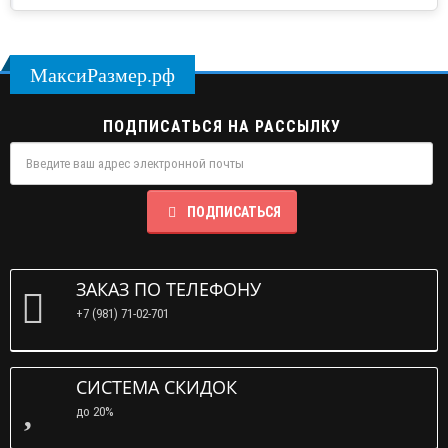
МаксиРазмер.рф
ПОДПИСАТЬСЯ НА РАССЫЛКУ
ПОДПИСАТЬСЯ
ЗАКАЗ ПО ТЕЛЕФОНУ
+7 (981) 71-02-701
СИСТЕМА СКИДОК
до 20%