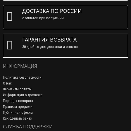
ДОСТАВКА ПО РОССИИ
с оплатой при получении
ГАРАНТИЯ ВОЗВРАТА
30 дней со дня доставки и оплаты
ИНФОРМАЦИЯ
Политика безопасности
О нас
Варианты оплаты
Информация о доставке
Порядок возврата
Правила продажи
Публичная оферта
Как сделать заказ
СЛУЖБА ПОДДЕРЖКИ