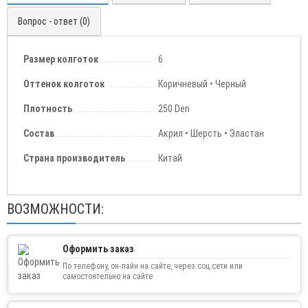
Вопрос - ответ (0)
Размер колготок
6
Оттенок колготок
Коричневый • Черный
Плотность
250 Den
Состав
Акрил • Шерсть • Эластан
Страна производитель
Китай
ВОЗМОЖНОСТИ:
Оформить заказ
По телефону, он-лайн на сайте, через соц.сети или
самостоятельно на сайте