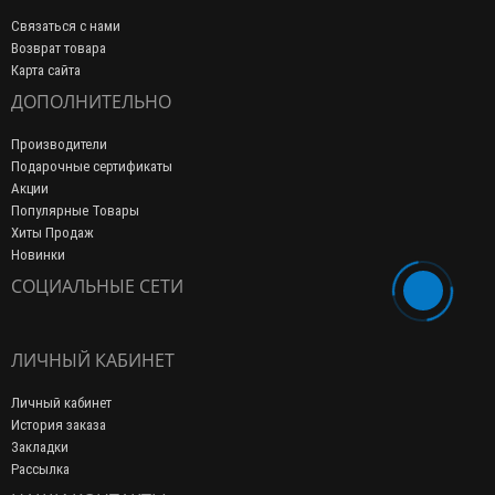
Связаться с нами
Возврат товара
Карта сайта
ДОПОЛНИТЕЛЬНО
Производители
Подарочные сертификаты
Акции
Популярные Товары
Хиты Продаж
Новинки
СОЦИАЛЬНЫЕ СЕТИ
ЛИЧНЫЙ КАБИНЕТ
Личный кабинет
История заказа
Закладки
Рассылка