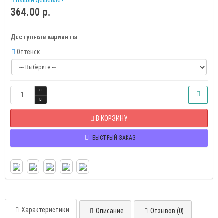
Нашли дешевле?
364.00 р.
Доступные варианты
Оттенок
В КОРЗИНУ
БЫСТРЫЙ ЗАКАЗ
Характеристики
Описание
Отзывов (0)