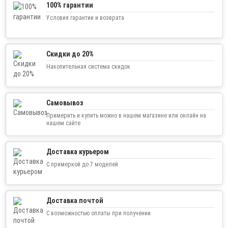
100% гарантии
Условия гарантии и возврата
Скидки до 20%
Накопительная система скидок
Самовывоз
Примерить и купить можно в нашем магазине или онлайн на
нашем сайте
Доставка курьером
С примеркой до 7 моделей
Доставка почтой
С возможностью оплаты при получении