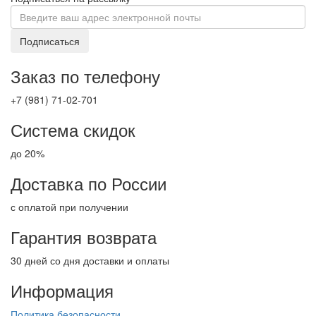
Подписаться
Заказ по телефону
+7 (981) 71-02-701
Система скидок
до 20%
Доставка по России
с оплатой при получении
Гарантия возврата
30 дней со дня доставки и оплаты
Информация
Политика безопасности