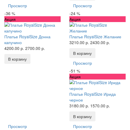
Просмотр
Просмотр
-36 %
-24 %
Акция
Акция
Платье RoyalSize Донна
Платье RoyalSize Желание
капучино
3210.00 р.
2430.00 р.
4200.00 р.
2700.00 р.
В корзину
В корзину
Просмотр
-51 %
Акция
Платье RoyalSize Ирида
черное
3180.00 р.
1570.00 р.
В корзину
Просмотр
Просмотр