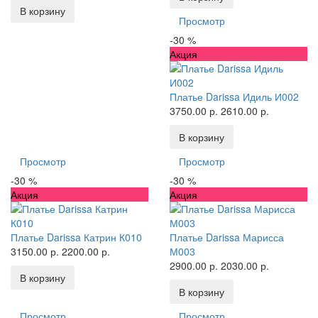
В корзину
Просмотр
-30 %
Акция
Платье Darissa Идиль И002
3750.00 р.
2610.00 р.
В корзину
Просмотр
Просмотр
-30 %
-30 %
Акция
Акция
Платье Darissa Катрин К010
Платье Darissa Марисса
3150.00 р.
2200.00 р.
М003
2900.00 р.
2030.00 р.
В корзину
В корзину
Просмотр
Просмотр