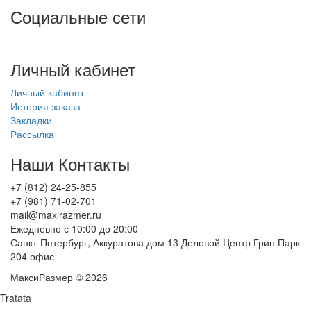
Социальные сети
Личный кабинет
Личный кабинет
История заказа
Закладки
Рассылка
Наши Контакты
+7 (812) 24-25-855
+7 (981) 71-02-701
mail@maxirazmer.ru
Ежедневно с 10:00 до 20:00
Санкт-Петербург, Аккуратова дом 13 Деловой Центр Грин Парк
204 офис
МаксиРазмер © 2026
Tratata