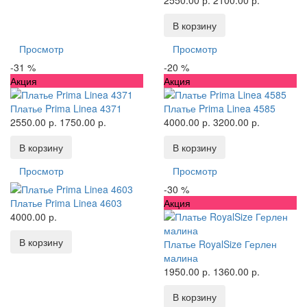
2550.00 р.
2100.00 р.
В корзину
Просмотр
Просмотр
-31 %
-20 %
Акция
Акция
Платье Prima Linea 4371
Платье Prima Linea 4585
2550.00 р.
1750.00 р.
4000.00 р.
3200.00 р.
В корзину
В корзину
Просмотр
Просмотр
-30 %
Платье Prima Linea 4603
Акция
4000.00 р.
В корзину
Платье RoyalSize Герлен
малина
1950.00 р.
1360.00 р.
В корзину