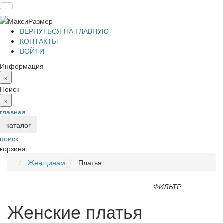
ВЕРНУТЬСЯ НА ГЛАВНУЮ
КОНТАКТЫ
ВОЙТИ
Информация
×
Поиск
×
главная
каталог
поиск
корзина
Женщинам
Платья
ФИЛЬТР
Женские платья