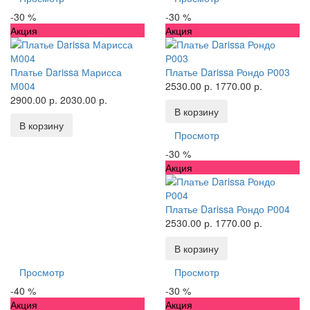
-30 %
-30 %
Акция
Акция
Платье Darissa Марисса
Платье Darissa Рондо Р003
М004
2530.00 р.
1770.00 р.
2900.00 р.
2030.00 р.
В корзину
В корзину
Просмотр
-30 %
Акция
Платье Darissa Рондо Р004
2530.00 р.
1770.00 р.
В корзину
Просмотр
Просмотр
-40 %
-30 %
Акция
Акция