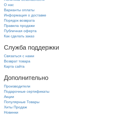
О нас
Варианты оплаты
Информация о доставке
Порядок возврата
Правила продажи
Публичная оферта
Как сделать заказ
Служба поддержки
Связаться с нами
Возврат товара
Карта сайта
Дополнительно
Производители
Подарочные сертификаты
Акции
Популярные Товары
Хиты Продаж
Новинки