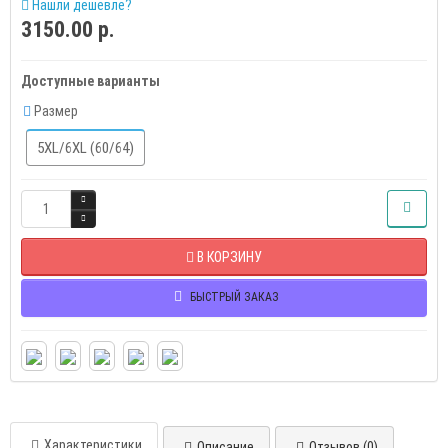
Нашли дешевле?
3150.00 р.
Доступные варианты
Размер
5XL/6XL (60/64)
В КОРЗИНУ
БЫСТРЫЙ ЗАКАЗ
Характеристики
Описание
Отзывов (0)