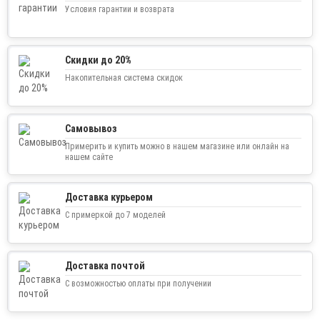
Условия гарантии и возврата
Скидки до 20%
Накопительная система скидок
Самовывоз
Примерить и купить можно в нашем магазине или онлайн на
нашем сайте
Доставка курьером
С примеркой до 7 моделей
Доставка почтой
С возможностью оплаты при получении