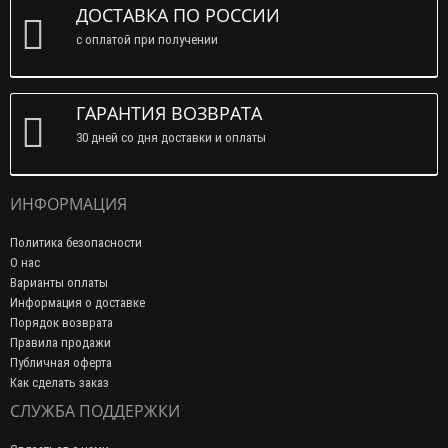
ДОСТАВКА ПО РОССИИ
с оплатой при получении
ГАРАНТИЯ ВОЗВРАТА
30 дней со дня доставки и оплаты
ИНФОРМАЦИЯ
Политика безопасности
О нас
Варианты оплаты
Информация о доставке
Порядок возврата
Правила продажи
Публичная оферта
Как сделать заказ
СЛУЖБА ПОДДЕРЖКИ