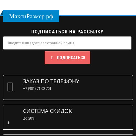
МаксиРазмер.рф
ПОДПИСАТЬСЯ НА РАССЫЛКУ
ПОДПИСАТЬСЯ
ЗАКАЗ ПО ТЕЛЕФОНУ
+7 (981) 71-02-701
СИСТЕМА СКИДОК
до 20%