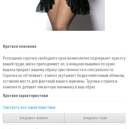
Краткое описание
Роскошная сорочка свободного кроя великолепно подчеркнет красоту
вашей груди, мягко приподнимет ее, а изящная вышивка по краю
выреза придает вашему образу чувственности и сексуальности.
Сорочка не обтягивает, а мягко укутывает бедра невесомым облаком,
оставляя место для фантазий вашего мужчины. Трусики-стринги в
комплекте добавят пикантную изюминку в ваш образ
Краткие характеристики
Смотреть все характеристики
Gorgeous+ Anemos
Gorgeous+ Geali