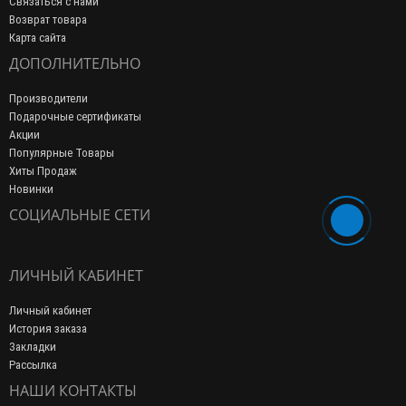
Связаться с нами
Возврат товара
Карта сайта
ДОПОЛНИТЕЛЬНО
Производители
Подарочные сертификаты
Акции
Популярные Товары
Хиты Продаж
Новинки
СОЦИАЛЬНЫЕ СЕТИ
ЛИЧНЫЙ КАБИНЕТ
Личный кабинет
История заказа
Закладки
Рассылка
НАШИ КОНТАКТЫ