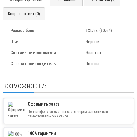
Вопрос - ответ (0)
Размер белья
5XL/6xl (60/64)
Цвет
Черный
Состав - не используем
Эластан
Страна производитель
Польша
ВОЗМОЖНОСТИ:
Оформить заказ
По телефону, он-лайн на сайте, через соц.сети или
самостоятельно на сайте
100% гарантии