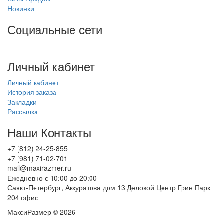
Новинки
Социальные сети
Личный кабинет
Личный кабинет
История заказа
Закладки
Рассылка
Наши Контакты
+7 (812) 24-25-855
+7 (981) 71-02-701
mail@maxirazmer.ru
Ежедневно с 10:00 до 20:00
Санкт-Петербург, Аккуратова дом 13 Деловой Центр Грин Парк
204 офис
МаксиРазмер © 2026