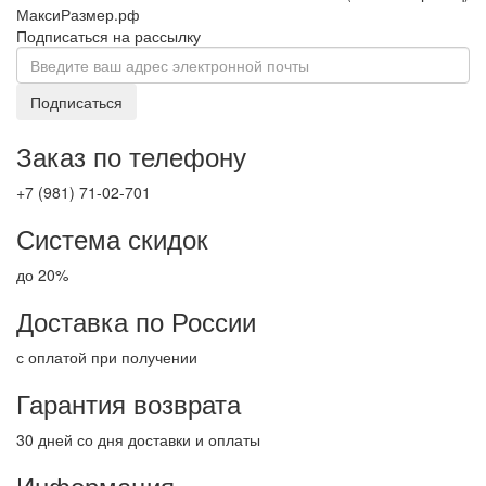
МаксиРазмер.рф
Подписаться на рассылку
Подписаться
Заказ по телефону
+7 (981) 71-02-701
Система скидок
до 20%
Доставка по России
с оплатой при получении
Гарантия возврата
30 дней со дня доставки и оплаты
Информация