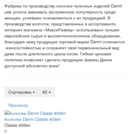
Фабрика по производству носочно-чулочных изделий Danni
уже успела завоевать заслуженную популярность среди
женщин, успевших познакомиться с их продукцией. В
производстве колготок, представленных в ассортименте
интернет-магазина «МаксиРазмер» использовано лучшее
европейское сырье и высокотехнологичное оборудование,
благодаря чему продукция торговой марки Danni отличается
износостойкостью и сохраняет свой первоначальный вид
даже после длительного цикла носки. Гибкая ценовая
политика позволяет сделать продукцию фирмы Данни
доступной абсолютно всем!
Сортировка
60
Просмотр
Колготки Danni Classe 40den
Classe 40den
0