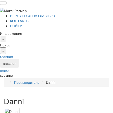
ВЕРНУТЬСЯ НА ГЛАВНУЮ
КОНТАКТЫ
ВОЙТИ
Информация
×
Поиск
×
главная
каталог
поиск
корзина
Производитель
Danni
Danni