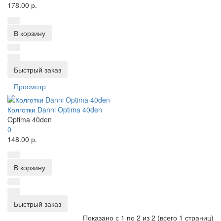
178.00 р.
В корзину
Быстрый заказ
Просмотр
Колготки Danni Optima 40den
Optima 40den
0
148.00 р.
В корзину
Быстрый заказ
Показано с 1 по 2 из 2 (всего 1 страниц)