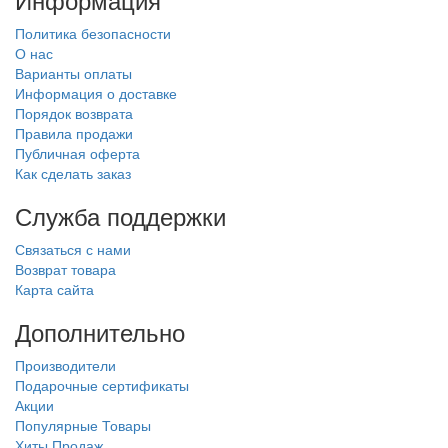
Политика безопасности
О нас
Варианты оплаты
Информация о доставке
Порядок возврата
Правила продажи
Публичная оферта
Как сделать заказ
Служба поддержки
Связаться с нами
Возврат товара
Карта сайта
Дополнительно
Производители
Подарочные сертификаты
Акции
Популярные Товары
Хиты Продаж