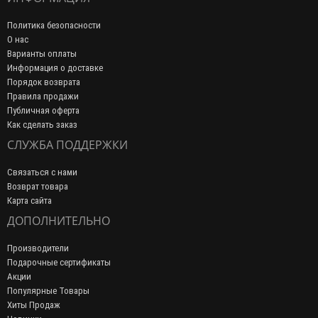
Политика безопасности
О нас
Варианты оплаты
Информация о доставке
Порядок возврата
Правила продажи
Публичная оферта
Как сделать заказ
СЛУЖБА ПОДДЕРЖКИ
Связаться с нами
Возврат товара
Карта сайта
ДОПОЛНИТЕЛЬНО
Производители
Подарочные сертификаты
Акции
Популярные Товары
Хиты Продаж