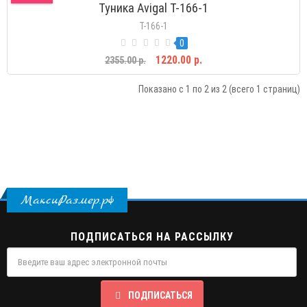
Туника Avigal Т-166-1
Т-166-1
0
1220.00 р.
2355.00 р.
Показано с 1 по 2 из 2 (всего 1 страниц)
МаксиРазмер.рф
ПОДПИСАТЬСЯ НА РАССЫЛКУ
ПОДПИСАТЬСЯ