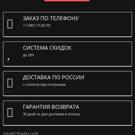
ЗАКАЗ ПО ТЕЛЕФОНУ
+7 (981) 71-02-701
СИСТЕМА СКИДОК
до 20%
ДОСТАВКА ПО РОССИИ
с оплатой при получении
ГАРАНТИЯ ВОЗВРАТА
30 дней со дня доставки и оплаты
ИНФОРМАЦИЯ